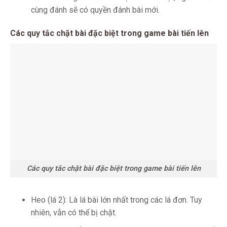
cùng đánh sẽ có quyền đánh bài mới.
Các quy tắc chặt bài đặc biệt trong game bài tiến lên
Các quy tắc chặt bài đặc biệt trong game bài tiến lên
Heo (lá 2): Là lá bài lớn nhất trong các lá đơn. Tuy
nhiên, vẫn có thể bị chặt.