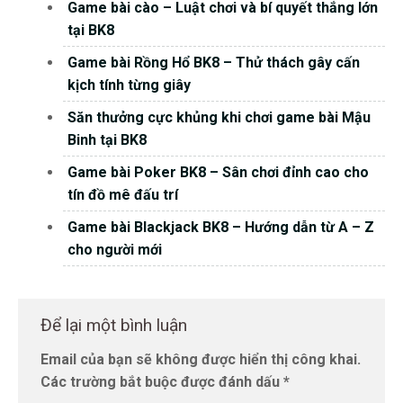
Game bài cào – Luật chơi và bí quyết thắng lớn
tại BK8
Game bài Rồng Hổ BK8 – Thử thách gây cấn
kịch tính từng giây
Săn thưởng cực khủng khi chơi game bài Mậu
Binh tại BK8
Game bài Poker BK8 – Sân chơi đỉnh cao cho
tín đồ mê đấu trí
Game bài Blackjack BK8 – Hướng dẫn từ A – Z
cho người mới
Để lại một bình luận
Email của bạn sẽ không được hiển thị công khai.
Các trường bắt buộc được đánh dấu
*