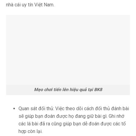
nhà cái uy tín Việt Nam.
Mẹo chơi tiến lên hiệu quả tại BK8
Quan sát đối thủ: Việc theo dõi cách đối thủ đánh bài
sẽ giúp bạn đoán được họ đang giữ bài gì. Ghi nhớ
các lá bài đã ra cũng giúp bạn dễ đoán được các tổ
hợp còn lại.