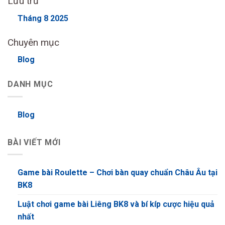
Lưu trữ
Tháng 8 2025
Chuyên mục
Blog
DANH MỤC
Blog
BÀI VIẾT MỚI
Game bài Roulette – Chơi bàn quay chuẩn Châu Âu tại
BK8
Luật chơi game bài Liêng BK8 và bí kíp cược hiệu quả
nhất